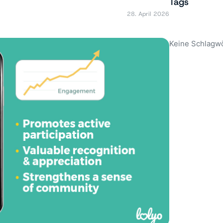
Tags
28. April 2026
Keine Schlagw