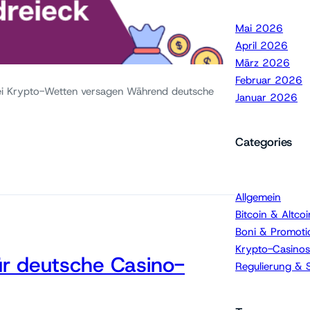
Mai 2026
April 2026
März 2026
Februar 2026
ei Krypto-Wetten versagen Während deutsche
Januar 2026
Categories
Allgemein
Bitcoin & Altcoi
Boni & Promot
Krypto-Casinos
r deutsche Casino-
Regulierung & S