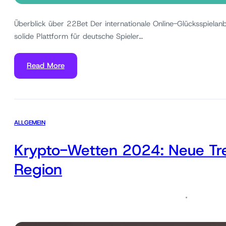
Überblick über 22Bet Der internationale Online-Glücksspielanbi
solide Plattform für deutsche Spieler…
Read More
ALLGEMEIN
Krypto-Wetten 2024: Neue Tr
Region